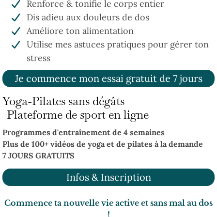
Renforce & tonifie le corps entier
Dis adieu aux douleurs de dos
Améliore ton alimentation
Utilise mes astuces pratiques pour gérer ton
stress
Je commence mon essai gratuit de 7 jours
Yoga-Pilates sans dégâts
-Plateforme de sport en ligne
Programmes d'entraînement de 4 semaines
Plus de 100+ vidéos de yoga et de pilates à la demande
7 JOURS GRATUITS
Infos & Inscription
Commence ta nouvelle vie active et sans mal au dos
!