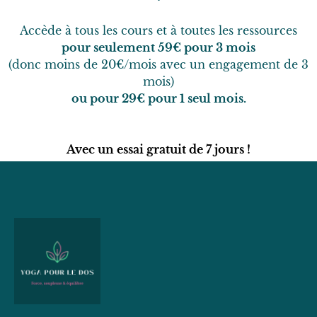
Accède à tous les cours et à toutes les ressources
pour seulement 59€ pour 3 mois
(donc moins de 20€/mois avec un engagement de 3
mois)
ou pour 29€ pour 1 seul mois.
Avec un essai gratuit de 7 jours !