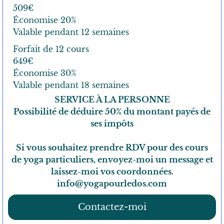
509€
Économise 20%
Valable pendant 12 semaines
Forfait de 12 cours
649€
Économise 30%
Valable pendant 18 semaines
SERVICE À LA PERSONNE
Possibilité de déduire 50% du montant payés de
ses impôts
Si vous souhaitez prendre RDV pour des cours
de yoga particuliers, envoyez-moi un message et
laissez-moi vos coordonnées.
info@yogapourledos.com
Contactez-moi