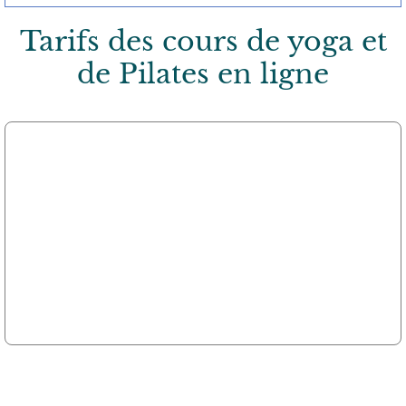
Tarifs des cours de yoga et
de Pilates en ligne