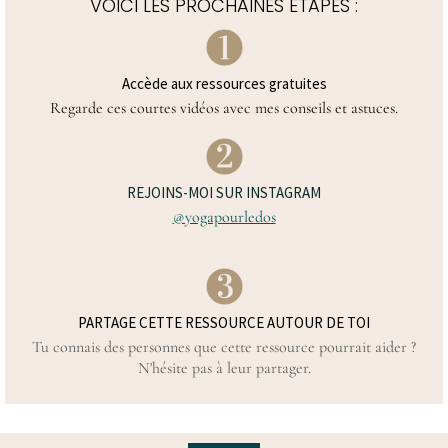
VOICI LES PROCHAINES ETAPES :
Accède aux ressources gratuites
Regarde ces courtes vidéos avec mes conseils et astuces.
REJOINS-MOI SUR INSTAGRAM
@yogapourledos
PARTAGE CETTE RESSOURCE AUTOUR DE TOI
Tu connais des personnes que cette ressource pourrait aider ?
N'hésite pas à leur partager.