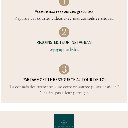
Accède aux ressources gratuites
Regarde ces courtes vidéos avec mes conseils et astuces.
REJOINS-MOI SUR INSTAGRAM
@yogapourledos
PARTAGE CETTE RESSOURCE AUTOUR DE TOI
Tu connais des personnes que cette ressource pourrait aider ?
N'hésite pas à leur partager.